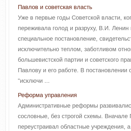
Павлов и советская власть
Уже в первые годы Советской власти, ко
переживала голод и разруху, В.И. Ленин
специальное постановление, свидетель
исключительно теплом, заботливом отн
большевистской партии и советского пра
Павлову и его работе. В постановлении 
"исключи ...
Реформа управления
Административные реформы развивались 
сословные, без строгой схемы. Вначале 
переустраивал областные учреждения, а