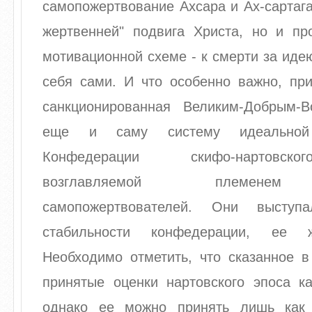
самопожертвование Ахсара и Ах-сартага
жертвенней" подвига Христа, но и пр
мотивационной схеме - к смерти за иде
себя сами. И что особенно важно, при
санкционированная Великим-Добрым-
еще и саму систему идеальной 
Конфедерации скифо-нартовск
возглавляемой племенем
самопожертвователей. Они выступ
стабильности конфедерации, ее жи
Необходимо отметить, что сказанное в
принятые оценки нартовского эпоса ка
однако ее можно принять лишь как 