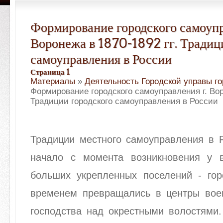
Формирование городского самоупр
Воронежа в 1870-1892 гг. Традиц
самоуправления в России
Страница 1
Материалы
»
Деятельность Городской управы г
Формирование городского самоуправления г. Воро
Традиции городского самоуправления в России
Традиции местного самоуправления в Р
начало с момента возникновения у 
больших укрепленных поселений - гор
временем превращались в центры воен
господства над окрестными волостями.