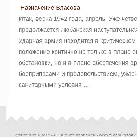
Назначение Власова
Итак, весна 1942 года, апрель. Уже четв
продолжается Любанская наступательная
Ударная армия находится в критическом
положение критично не только в плане 
обстановки, но и в плане обеспечения а
боеприпасами и продовольствием, ужас
санитарными условия ...
COPYRIGHT © 2026 - ALL RIGHTS RESERVED - WWW.TIMESHISTORY