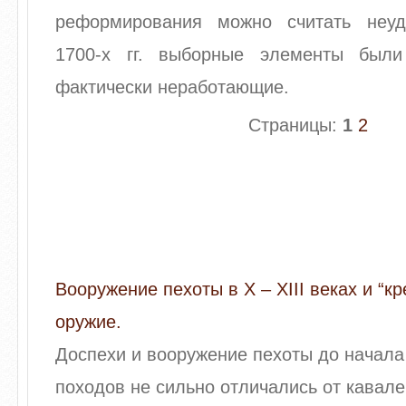
реформирования можно считать неуд
1700-х гг. выборные элементы были
фактически неработающие.
Страницы:
1
2
Вооружение пехоты в X – XIII веках и “кр
оружие.
Доспехи и вооружение пехоты до начала
походов не сильно отличались от кавале