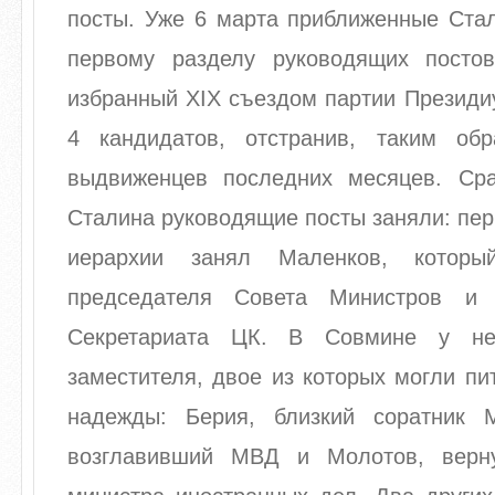
посты. Уже 6 марта приближенные Стал
первому разделу руководящих посто
избранный XIX съездом партии Президи
4 кандидатов, отстранив, таким обр
выдвиженцев последних месяцев. Ср
Сталина руководящие посты заняли: пер
иерархии занял Маленков, которы
председателя Совета Министров и
Секретариата ЦК. В Совмине у не
заместителя, двое из которых могли пи
надежды: Берия, близкий соратник 
возглавивший МВД и Молотов, верн