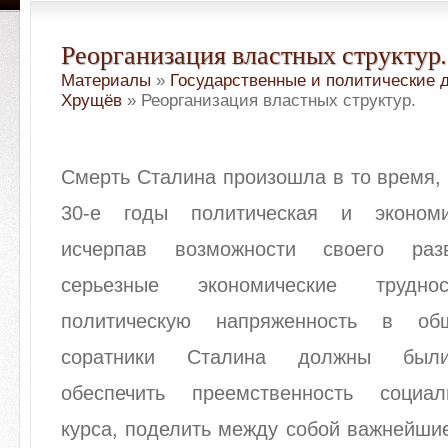
Реорганизация властных структур.
Материалы
»
Государственные и политические 
Хрущёв
» Реорганизация властных структур.
Смерть Сталина произошла в то время, 
30-е годы политическая и экономи
исчерпав возможности своего раз
серьезные экономические труднос
политическую напряженность в об
соратники Сталина должны были
обеспечить преемственность социаль
курса, поделить между собой важнейши