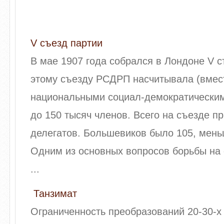
V съезд партии
В мае 1907 года собрался в Лондоне V с
этому съезду РСДРП насчитывала (вмес
национальными социал-демократическим
до 150 тысяч членов. Всего на съезде п
делегатов. Большевиков было 105, мень
Одним из основных вопросов борьбы на
...
Танзимат
Ограниченность преобразований 20-30-х