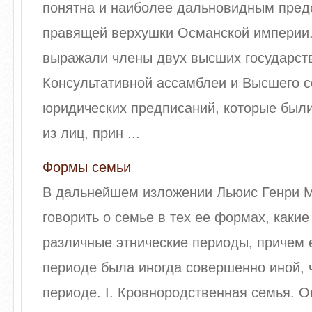
понятна и наиболее дальновидным пред
правящей верхушки Османской империи.
выражали члены двух высших государств
Консультативной ассамблеи и Высшего с
юридических предписаний, которые были 
из лиц, прин ...
Формы семьи
В дальнейшем изложении Льюис Генри М
говорить о семье в тех ее формах, каки
различные этнические периоды, причем
периоде была иногда совершенно иной, 
периоде. I. Кровнородственная семья. 