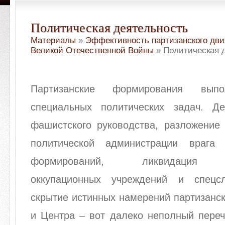
Политическая деятельность
Материалы
»
Эффективность партизанского дви
Великой Отечественной Войны
» Политическая 
Партизанские формирования вы
специальных политических задач. Д
фашистского руководства, разложение 
политической администрации врага
формирований, ликвидация пр
оккупационных учреждений и спецсл
скрытие истинных намерений партизанс
и Центра – вот далеко неполный пере