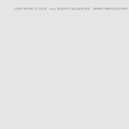
COPYRIGHT © 2026 - ALL RIGHTS RESERVED - WWW.TIMESHISTORY