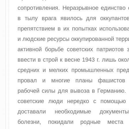
сопротивления. Неразрывное единство 
в тылу врага явилось для оккупант
препятствием в их попытках использов
и людские ресурсы оккупированной терр
активной борьбе советских патриотов 
ввести в строй к весне 1943 г. лишь ок
средних и мелких промышленных пред
провал и многие планы фашистов 
рабочей силы для вывоза в Германию. 
советские люди нередко с помощью 
доставали необходимые документы
болезни, покидали родные места