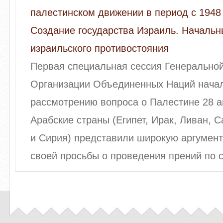
палестинском движении в период с 1948 
Создание государства Израиль. Начальн
израильского противостояния
Первая специальная сессия Генерально
Организации Объединенных Наций начал
рассмотрению вопроса о Палестине 28 а
Арабские страны (Египет, Ирак, Ливан, 
и Сирия) представили широкую аргумен
своей просьбы о проведения прений по с