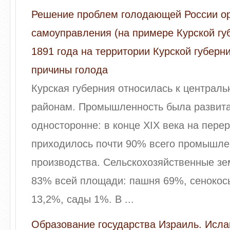
Решение проблем голодающей России ор
самоуправления (на примере Курской гу
1891 года на территории Курской губерни
причины голода
Курская губерния относилась к централ
районам. Промышленность была развита
односторонне: в конце XIX века на пере
приходилось почти 90% всего промышле
производства. Сельскохозяйственные з
83% всей площади: пашня 69%, сенокос
13,2%, сады 1%. В ...
Образование государства Израиль. Исла