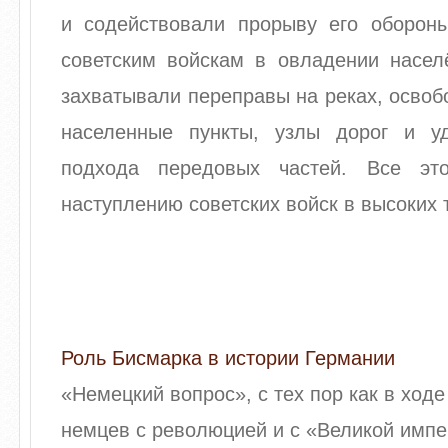
и содействовали прорыву его обороны
советским войскам в овладении насел
захватывали переправы на реках, осво
населенные пункты, узлы дорог и у
подхода передовых частей. Все это
наступлению советских войск в высоких
Роль Бисмарка в истории Германии
«Немецкий вопрос», с тех пор как в ход
немцев с революцией и с «Великой имп