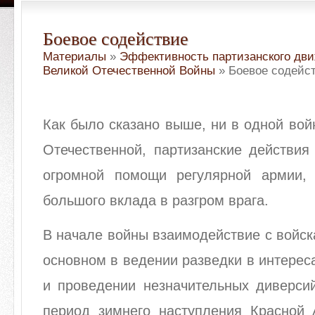
Боевое содействие
Материалы
»
Эффективность партизанского дви
Великой Отечественной Войны
» Боевое содейс
Как было сказано выше, ни в одной вой
Отечественной, партизанские действия
огромной помощи регулярной армии,
большого вклада в разгром врага.
В начале войны взаимодействие с войс
основном в ведении разведки в интереса
и проведении незначительных диверсий
период зимнего наступления Красной А