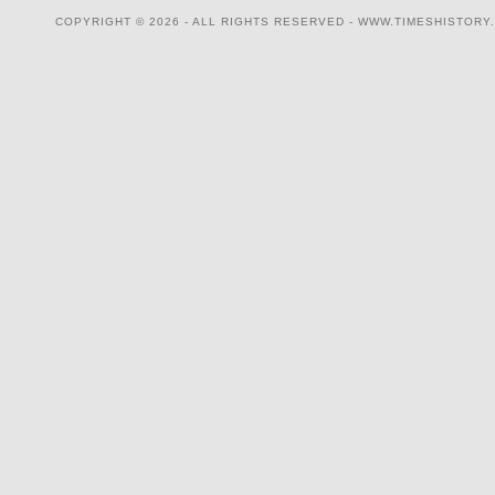
COPYRIGHT © 2026 - ALL RIGHTS RESERVED - WWW.TIMESHISTORY