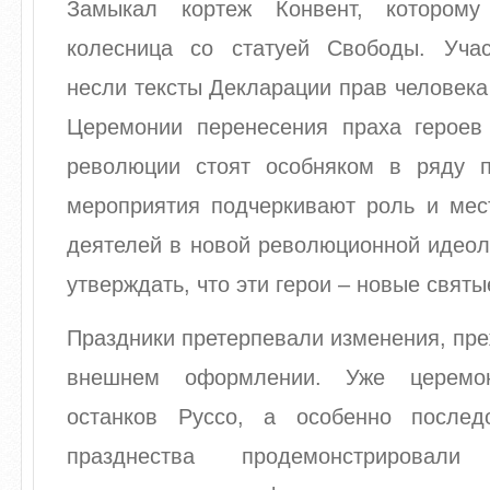
Замыкал кортеж Конвент, которому
колесница со статуей Свободы. Уча
несли тексты Декларации прав человека 
Церемонии перенесения праха героев
революции стоят особняком в ряду п
мероприятия подчеркивают роль и мес
деятелей в новой революционной идеол
утверждать, что эти герои – новые святы
Праздники претерпевали изменения, пре
внешнем оформлении. Уже церемон
останков Руссо, а особенно после
празднества продемонстрировал