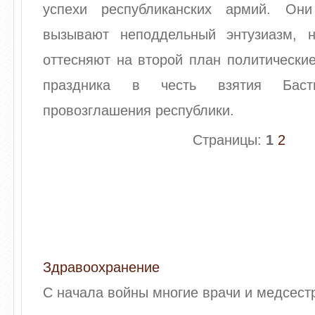
успехи республиканских армий. Они
вызывают неподдельный энтузиазм, 
оттесняют на второй план политически
праздника в честь взятия Бас
провозглашения республики.
Страницы:
1
2
Здравоохранение
С начала войны многие врачи и медсест