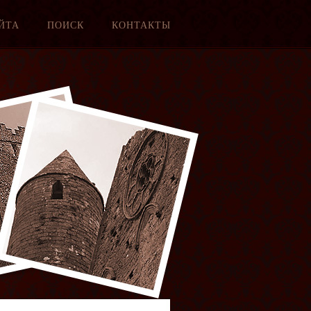
ЙТА
ПОИСК
КОНТАКТЫ