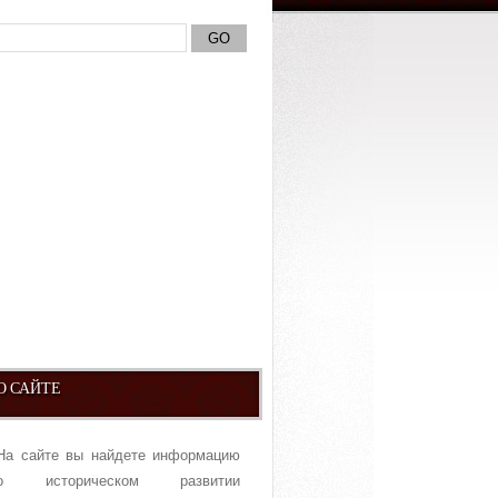
О САЙТЕ
На сайте вы найдете информацию
о историческом развитии