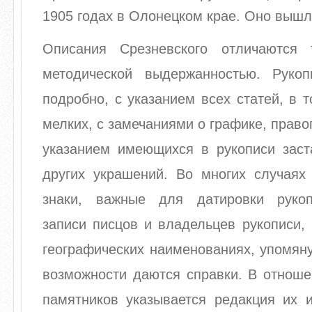
1905 годах в Олонецком крае. Оно вышло
Описания Срезневского отличаются 
методической выдержанностью. Руко
подробно, с указанием всех статей, в 
мелких, с замечаниями о графике, право
указанием имеющихся в рукописи заст
других украшений. Во многих случаях
знаки, важные для датировки рукоп
записи писцов и владельцев рукописи,
географических наименованиях, упомяну
возможности даются справки. В отноше
памятников указывается редакция их 