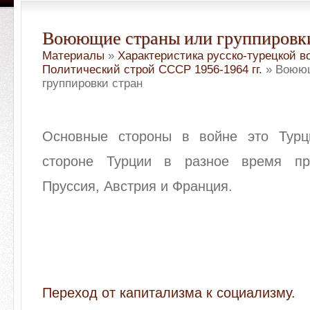
Воюющие страны или группировки
Материалы
»
Характеристика русско-турецкой во
Политический строй СССР 1956-1964 гг.
» Воюющ
группировки стран
Основные стороны в войне это Турц
стороне Турции в разное время пр
Пруссия, Австрия и Франция.
Переход от капитализма к социализму.