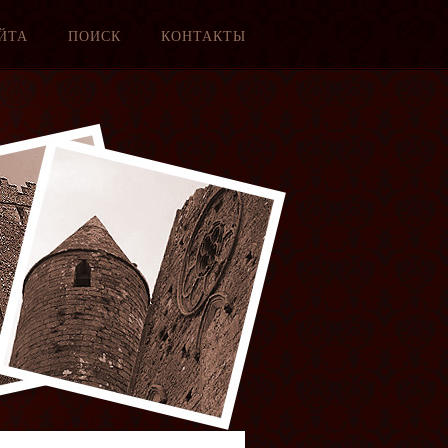
ЙТА
ПОИСК
КОНТАКТЫ