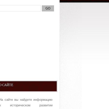
О САЙТЕ
На сайте вы найдете информацию
о историческом развитии