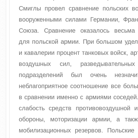
Смиглы провел сравнение польских в
вооруженными силами Германии, Фран
Союза. Сравнение оказалось весьма
для польской армии. При большом удел
и кавалерии процент танковых войск, ар
воздушных сил, разведывательных
подразделений был очень незначи
неблагоприятное соотношение все боль
в сравнении именно с армиями соседей
слабость средств противовоздушной и
обороны, моторизации армии, а такж
мобилизационных резервов. Польские