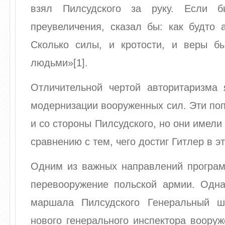
взял Пилсудского за руку. Если 
преувеличения, сказал бы: как будто 
Сколько силы, и кротости, и веры 
людьми»[1].
Отличительной чертой авторитаризма 
модернизации вооруженных сил. Эти по
и со стороны Пилсудского, но они имели
сравнению с тем, чего достиг Гитлер в э
Одним из важных направлений програ
перевооружение польской армии. Одна
маршала Пилсудского Генеральный ш
нового генерального инспектора воору