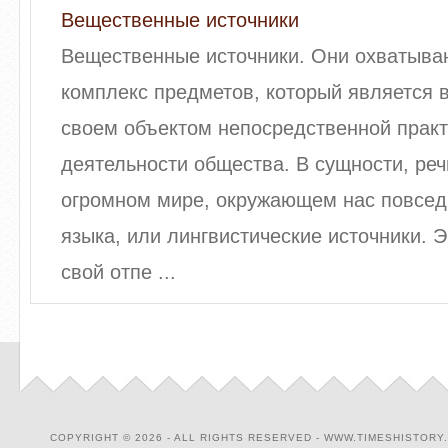
Вещественные источники
Вещественные источники. Они охватыва
комплекс предметов, который является 
своем объектом непосредственной практ
деятельности общества. В сущности, реч
огромном мире, окружающем нас повсед
языка, или лингвистические источники. 
свой отпе ...
COPYRIGHT © 2026 - ALL RIGHTS RESERVED - WWW.TIMESHISTORY