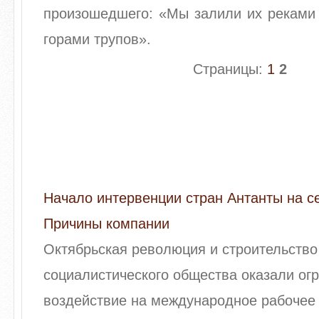
произошедшего: «Мы залили их реками 
горами трупов».
Страницы:
1
2
Начало интервенции стран Антанты на с
Причины компании
Октябрьская революция и строительство
социалистического общества оказали ог
воздействие на международное рабочее