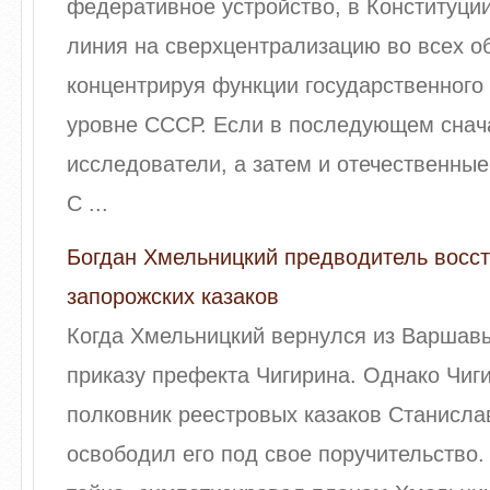
федеративное устройство, в Конституци
линия на сверхцентрализацию во всех о
концентрируя функции государственного
уровне СССР. Если в последующем снач
исследователи, а затем и отечественны
С ...
Богдан Хмельницкий предводитель восст
запорожских казаков
Когда Хмельницкий вернулся из Варшавы
приказу префекта Чигирина. Однако Чиг
полковник реестровых казаков Станисла
освободил его под свое поручительство.