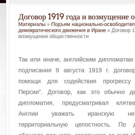
Договор 1919 года и возмущение 
Материалы
»
Подъем национально-освободител
демократического движения в Иране
» Договор 1
возмущение общественности
Так или иначе, английским дипломатам
подписания 9 августа 1919 г. догово
помощи для содействия прогрессу
Персии". Договор, как это обычно д
дипломатия, предусматривал клятв
Англии уважать иранскую нез
территориальную целостность. По д