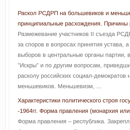
Раскол РСДРП на большевиков и меньше
принципиальные расхождения. Причины 
Размежевание участников II съезда РСД
за споров в вопросах принятия устава, а
выборов в центральные органы партии, 
"Искры" и по другим вопросам, приведш
расколу российских социал-демократов 
меньшевиков. Меньшевизм, ...
Характеристики политического строя гос
-1964гг. Форма правления (монархия или
Форма правления – республика. Закреп