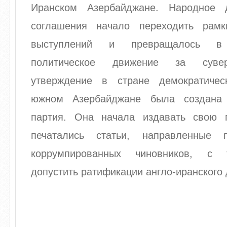
Иранском Азербайджане. Народное 
соглашения начало переходить рамк
выступлений и превращалось в 
политическое движение за сувер
утверждение в стране демократичес
южном Азербайджане была создана 
партия. Она начала издавать свою г
печатались статьи, направленные п
коррумпированных чиновников, с 
допустить ратификации англо-иранского