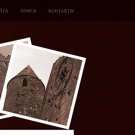
ЙТА
ПОИСК
КОНТАКТЫ