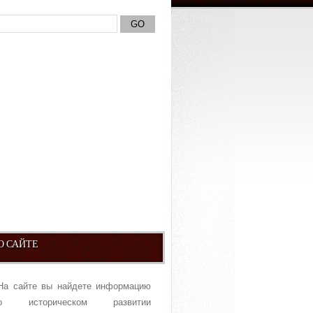
О САЙТЕ
На сайте вы найдете информацию
о историческом развитии