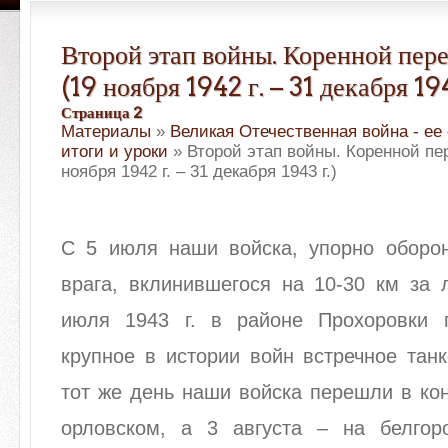
Второй этап войны. Коренной пере
(19 ноября 1942 г. – 31 декабря 194
Страница 2
Материалы
»
Великая Отечественная война - ее
итоги и уроки
» Второй этап войны. Коренной пе
ноября 1942 г. – 31 декабря 1943 г.)
С 5 июля наши войска, упорно оборон
врага, вклинившегося на 10-30 км за 
июля 1943 г. в районе Прохоровки 
крупное в истории войн встречное тан
тот же день наши войска перешли в ко
орловском, а 3 августа – на белгоро