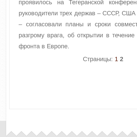
проявилось на Тегеранской конферен
руководители трех держав – СССР, США
– согласовали планы и сроки совмес
разгрому врага, об открытии в течение
фронта в Европе.
Страницы:
1
2