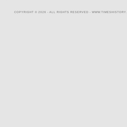
COPYRIGHT © 2026 - ALL RIGHTS RESERVED - WWW.TIMESHISTORY