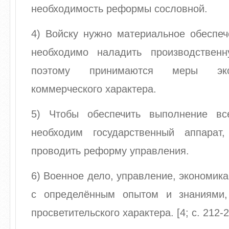
необходимость реформы сословной.
4) Войску нужно материальное обеспеч
необходимо наладить производственн
поэтому принимаются меры эко
коммерческого характера.
5) Чтобы обеспечить выполнение вс
необходим государственный аппарат,
проводить реформу управления.
6) Военное дело, управление, экономик
с определённым опытом и знаниями
просветительского характера. [4; с. 212-2