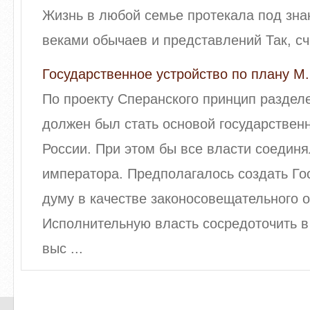
Жизнь в любой семье протекала под зн
веками обычаев и представлений Так, счит
Государственное устройство по плану М
По проекту Сперанского принцип раздел
должен был стать основой государственн
России. При этом бы все власти соединя
императора. Предполагалось создать Г
думу в качестве законосовещательного о
Исполнительную власть сосредоточить в
выс ...