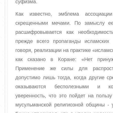
суфизма.
Как известно, эмблема ассоциац
скрещенными мечами. По замыслу ее
расшифровывается как необходимост
прежде всего пропаганды исламских 
говоря, реализации на практике «исламс
как сказано в Коране: «Нет прину
Применение же силы для распрост
допустимо лишь тогда, когда другие с
оказываются бесполезными и ко
уверенность, что это пойдет на польз
мусульманской религиозной общины - 