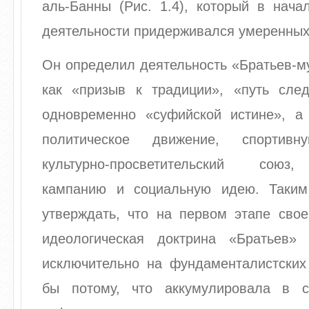
аль-Банны (Рис. 1.4), который в нача
деятельности придерживался умеренных
Он определил деятельность «Братьев-м
как «призыв к традиции», «путь сле
одновременно «суфийской истине», 
политическое движение, спортивн
культурно-просветительский союз
кампанию и социальную идею. Таким
утверждать, что на первом этапе свое
идеологическая доктрина «Братьев»
исключительно на фундаменталистских
бы потому, что аккумулировала в 