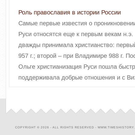
Роль православия в истории России
Самые первые известия о проникновении
Руси относятся еще к первым векам н.э. 
дважды принимала христианство: первый
957 г.; второй – при Владимире 988 г. П
Ольге христианизация Руси пошла быстр
поддерживала добрые отношения и с Виза
COPYRIGHT © 2026 - ALL RIGHTS RESERVED - WWW.TIMESHISTORY