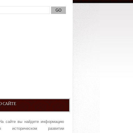
О САЙТЕ
На сайте вы найдете информацию
о историческом развитии