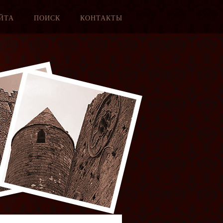
ЙТА
ПОИСК
КОНТАКТЫ