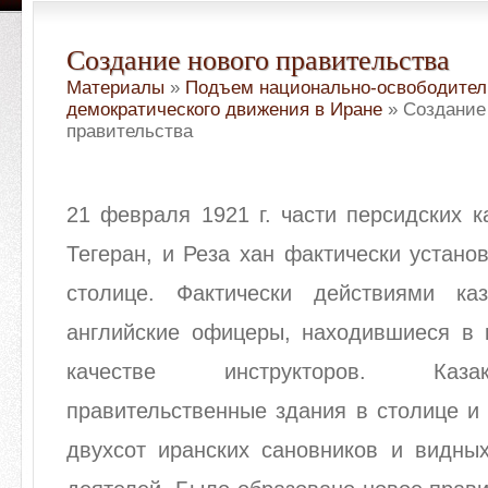
Создание нового правительства
Материалы
»
Подъем национально-освободител
демократического движения в Иране
» Создание
правительства
21 февраля 1921 г. части персидских к
Тегеран, и Реза хан фактически устано
столице. Фактически действиями ка
английские офицеры, находившиеся в к
качестве инструкторов. Каза
правительственные здания в столице и
двухсот иранских сановников и видных