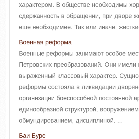
характером. В обществе необходимы хо
сдержанность в обращении, при дворе же
еще необходимее. Так или иначе, жесткие
Военная реформа
Военные реформы занимают особое мес
Петровских преобразований. Они имели 
выраженный классовый характер. Сущно
реформы состояла в ликвидации дворян
организации боеспособной постоянной а
единообразной структурой, вооружением
обмундированием, дисциплиной. ...
Баи Буре