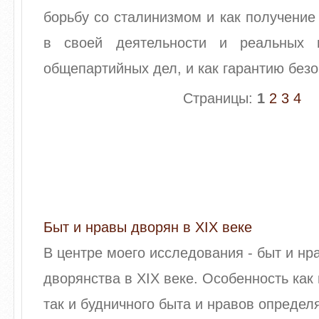
борьбу со сталинизмом и как получени
в своей деятельности и реальных
общепартийных дел, и как гарантию безо
Страницы:
1
2
3
4
Быт и нравы дворян в XIX веке
В центре моего исследования - быт и нр
дворянства в XIX веке. Особенность как
так и будничного быта и нравов определ