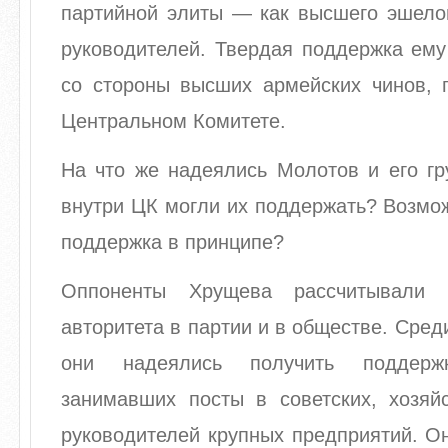
партийной элиты — как высшего эшелон
руководителей. Твердая поддержка ему
со стороны высших армейских чинов, 
Центральном Комитете.
На что же надеялись Молотов и его гр
внутри ЦК могли их поддержать? Возмо
поддержка в принципе?
Оппоненты Хрущева рассчитывали 
авторитета в партии и в обществе. Сред
они надеялись получить поддер
занимавших посты в советских, хозяйс
руководителей крупных предприятий. О