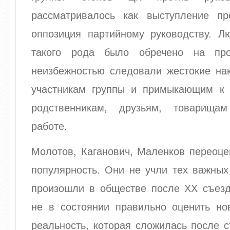
рассматривалось как выступление пр
оппозиция партийному руководству. Л
такого рода было обречено на пр
неизбежностью следовали жестокие нак
участникам группы и примыкающим к
родственникам, друзьям, товарища
работе.
Молотов, Каганович, Маленков переоце
популярность. Они не учли тех важных
произошли в обществе после XX съезд
не в состоянии правильно оценить но
реальность, которая сложилась после 