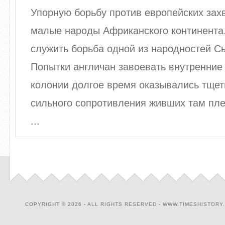
Упорную борьбу против европейских зах
малые народы Африканского континента
служить борьба одной из народностей С
Попытки англичан завоевать внутренние
колонии долгое время оказывались тщет
сильного сопротивления живших там пле
...
COPYRIGHT © 2026 - ALL RIGHTS RESERVED - WWW.TIMESHISTORY