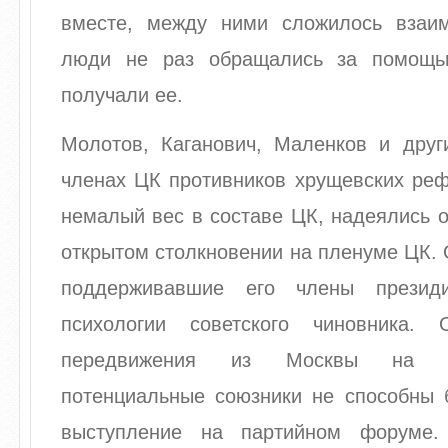
вместе, между ними сложилось взаи
люди не раз обращались за помощь
получали ее.
Молотов, Каганович, Маленков и друг
членах ЦК противников хрущевских реф
немалый вес в составе ЦК, надеялись о
открытом столкновении на пленуме ЦК.
поддерживавшие его члены презид
психологии советского чиновника. 
передвижения из Москвы на п
потенциальные союзники не способны 
выступление на партийном форуме.