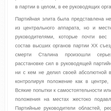
в партии в целом, в ее руководящих орга
Партийная элита была представлена не
из центрального аппарата, но и мес
руководителями, которые почти вес
состав высших органов партии XX съе
смерти Сталина произошли серь
расстановке сил в руководящей партий
ни с кем не делил своей абсолютной в
контролируя положение как в центре, 
Всякие попытки к самостоятельности ил
положения на местах жестоко подав
Партийные руководители областей, ре