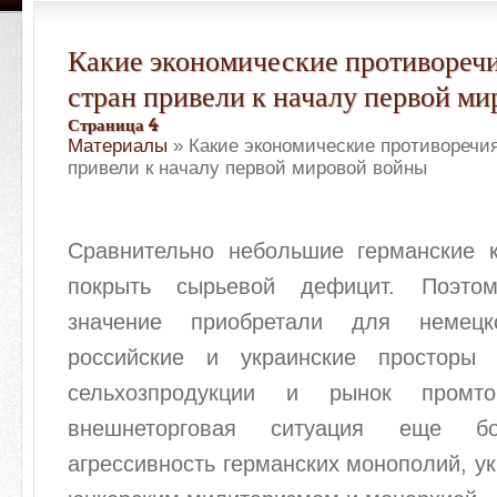
Какие экономические противореч
стран привели к началу первой м
Страница 4
Материалы
» Какие экономические противоречи
привели к началу первой мировой войны
Сравнительно небольшие германские 
покрыть сырьевой дефицит. Поэто
значение приобретали для немецк
российские и украинские просторы
сельхозпродукции и рынок промто
внешнеторговая ситуация еще бо
агрессивность германских монополий, ук