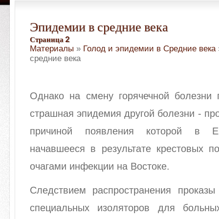
Эпидемии в средние века
Страница 2
Материалы
»
Голод и эпидемии в Средние века
средние века
Однако на смену горячечной болезни
страшная эпидемия другой болезни - про
причиной появления которой в Ев
начавшееся в результате крестовых п
очагами инфекции на Востоке.
Следствием распространения проказы
специальных изоляторов для больны