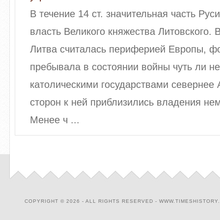
В течение 14 ст. значительная часть Рус
власть Великого княжества Литовского. В
Литва считалась периферией Европы, ф
пребывала в состоянии войны чуть ли не
католическими государствами севернее 
сторон к ней приблизились владения не
Менее ч ...
COPYRIGHT © 2026 - ALL RIGHTS RESERVED - WWW.TIMESHISTORY