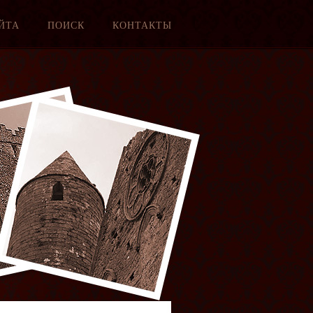
ЙТА
ПОИСК
КОНТАКТЫ