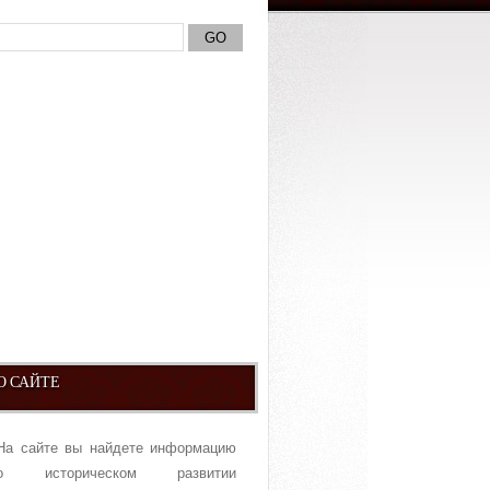
О САЙТЕ
На сайте вы найдете информацию
о историческом развитии