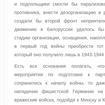
и подпольщики смогли бы парализов
противника, внести дезорганизацию в 
создали бы второй фронт неприятел
движению в Белоруссии удалось бы
стадию организации, оснащения, накоп
в первый год войны приобрести тот
который оно получило лишь в 1943-1944
Есть все основания полагать, ч
мероприятия по подготовке к парт
сохранились к началу войны, то да
нападении фашистской Германии на
вражеские войска, подойдя к Минску и К