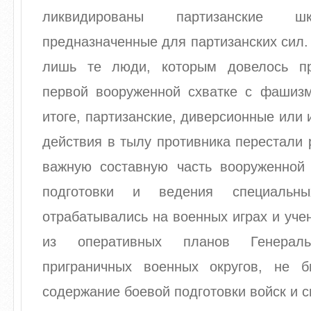
ликвидированы партизанские шк
предназначенные для партизанских сил.
лишь те люди, которым довелось пр
первой вооруженной схватке с фашиз
итоге, партизанские, диверсионные или
действия в тылу противника перестали 
важную составную часть вооруженной
подготовки и ведения специальн
отрабатывались на военных играх и уче
из оперативных планов Генерал
приграничных военных округов, не 
содержание боевой подготовки войск и 