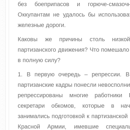
без боеприпасов и горюче-смазоч
Оккупантам не удалось бы использова
железные дороги.
Каковы же причины столь низкой
партизанского движения? Что помешало
в полную силу?
1. В первую очередь – репрессии. В
партизанские кадры понесли невосполн
репрессированы многие работники 
секретари обкомов, которые в на
занимались подготовкой к партизанской
Красной Армии, имевшие специаль