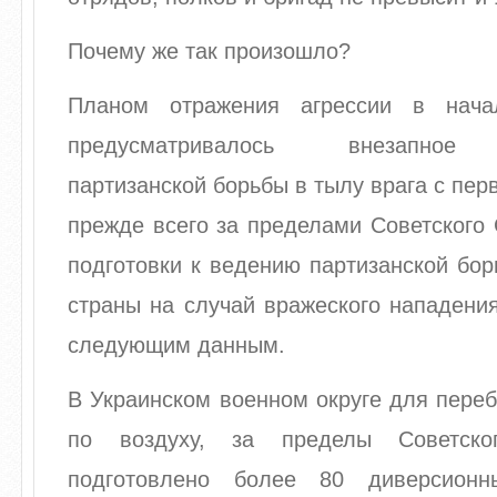
Почему же так произошло?
Планом отражения агрессии в нача
предусматривалось внезапное 
партизанской борьбы в тылу врага с пер
прежде всего за пределами Советского
подготовки к ведению партизанской бо
страны на случай вражеского нападени
следующим данным.
В Украинском военном округе для переб
по воздуху, за пределы Советск
подготовлено более 80 диверсион