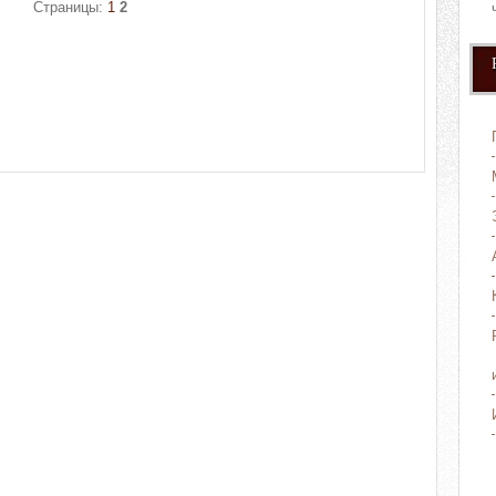
Страницы:
1
2