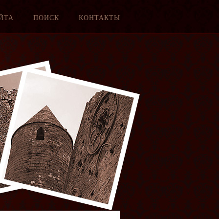
ЙТА
ПОИСК
КОНТАКТЫ