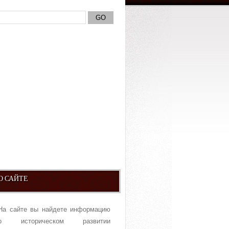
О САЙТЕ
На сайте вы найдете информацию
о историческом развитии