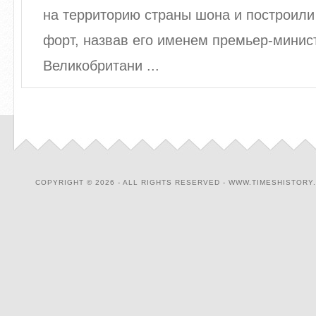
на территорию страны шона и построили
форт, назвав его именем премьер-минис
Великобритани ...
COPYRIGHT © 2026 - ALL RIGHTS RESERVED - WWW.TIMESHISTORY