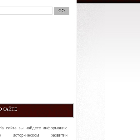
О САЙТЕ
На сайте вы найдете информацию
о историческом развитии