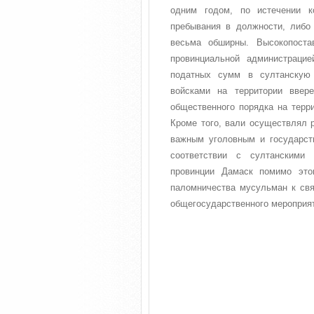
одним годом, по истечении к
пребывания в должности, либо
весьма обширны. Высокопоста
провинциальной администрацие
податных сумм в султанскую 
войсками на территории ввер
общественного порядка на терри
Кроме того, вали осуществлял 
важным уголовным и государст
соответствии с султанскими 
провинции Дамаск помимо это
паломничества мусульман к свя
общегосударственного мероприя