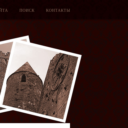
ЙТА
ПОИСК
КОНТАКТЫ