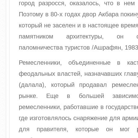
город разросся, оказалось, что в нем
Поэтому в 80-х годах двор Акбара покин
который не заселен и в настоящее врем
памятником архитектуры, он 
паломничества туристов /Ашрафян, 1983, 
Ремесленники, объединенные в кас
феодальных властей, назначавших глав
(далала), который продавал ремесл
рынке. Еще в большей зависимо
ремесленники, работавшие в государств
где изготовлялось снаряжение для армии
для правителя, которые он мог р