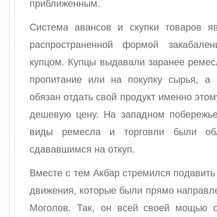
приближенным.
Система авансов и скупки товаров я
распространенной формой закабален
купцом. Купцы выдавали заранее ремес
пропитание или на покупку сырья, а
обязан отдать свой продукт именно этом
дешевую цену. На западном побережь
виды ремесла и торговли были об
сдававшимся на откуп.
Вместе с тем Акбар стремился подавить 
движения, которые были прямо направл
Моголов. Так, он всей своей мощью 