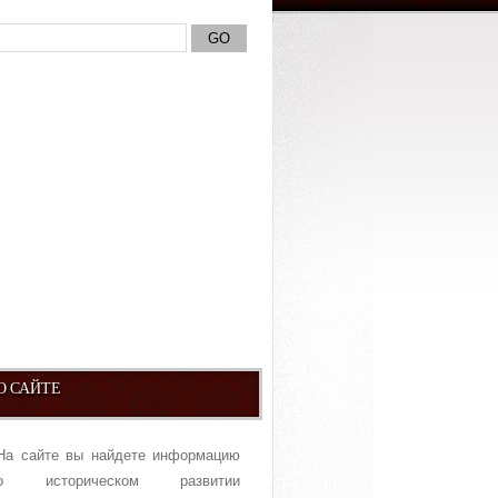
О САЙТЕ
На сайте вы найдете информацию
о историческом развитии