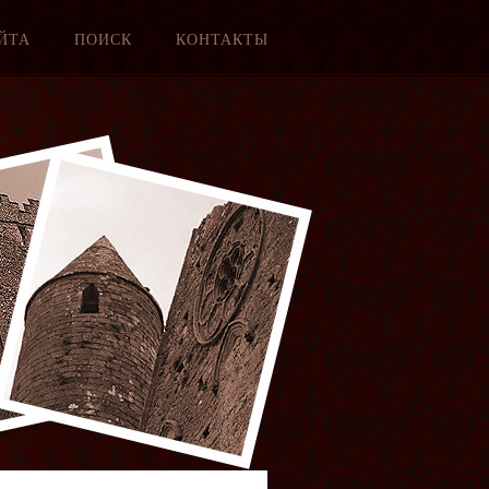
ЙТА
ПОИСК
КОНТАКТЫ