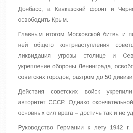
Донбасс, а Кавказский фронт и Чер
освободить Крым.
Главным итогом Московской битвы и п
ней общего контрнаступления совет
ликвидация угрозы столице и Сев
укрепление обороны Ленинграда, освоб
советских городов, разгром до 50 дивизи
Действия советских войск укрепил
авторитет СССР. Однако окончательной
основных сил врага – достичь так и не у
Руководство Германии к лету 1942 г.