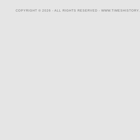
COPYRIGHT © 2026 - ALL RIGHTS RESERVED - WWW.TIMESHISTORY