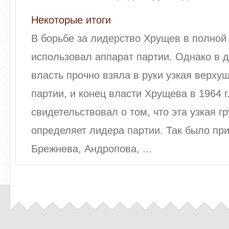
Некоторые итоги
В борьбе за лидерство Хрущев в полной
использовал аппарат партии. Однако в
власть прочно взяла в руки узкая верху
партии, и конец власти Хрущева в 1964 г
свидетельствовал о том, что эта узкая г
определяет лидера партии. Так было пр
Брежнева, Андропова, ...