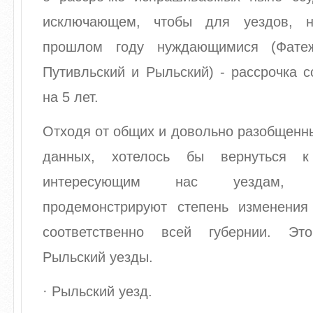
исключающем, чтобы для уездов, 
прошлом году нуждающимися (Фатежс
Путивльский и Рыльский) - рассрочка 
на 5 лет.
Отходя от общих и довольно разобщенн
данных, хотелось бы вернуться к
интересующим нас уездам,
продемонстрируют степень изменени
соответственно всей губернии. Э
Рыльский уезды.
· Рыльский уезд.