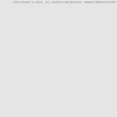
COPYRIGHT © 2026 - ALL RIGHTS RESERVED - WWW.TIMESHISTORY