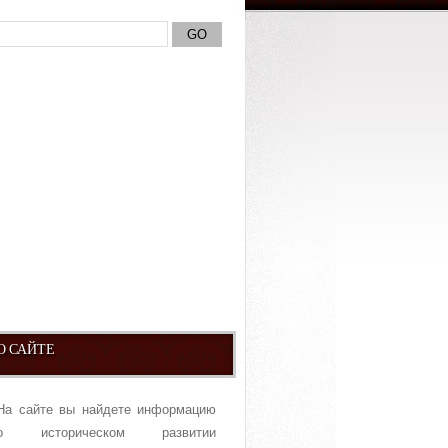
О САЙТЕ
На сайте вы найдете информацию
о историческом развитии