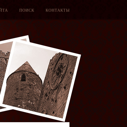
ЙТА
ПОИСК
КОНТАКТЫ