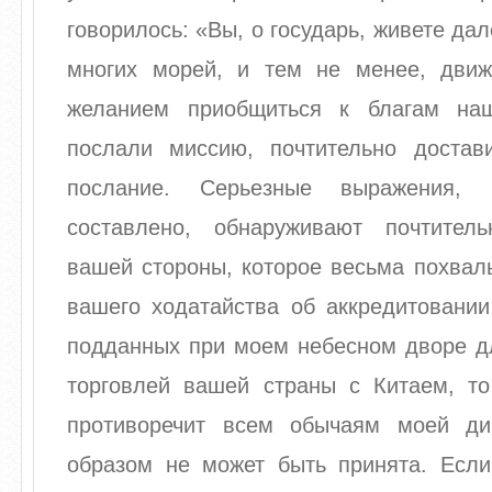
говорилось: «Вы, о государь, живете да
многих морей, и тем не менее, дви
желанием приобщиться к благам наш
послали миссию, почтительно доста
послание. Серьезные выражения,
составлено, обнаруживают почтител
вашей стороны, которое весьма похваль
вашего ходатайства об аккредитовании
подданных при моем небесном дворе д
торговлей вашей страны с Китаем, то
противоречит всем обычаям моей ди
образом не может быть принята. Если