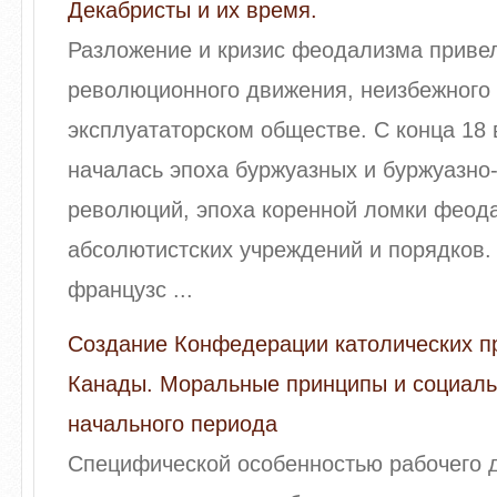
Декабристы и их время.
Разложение и кризис феодализма приве
революционного движения, неизбежного 
эксплуататорском обществе. С конца 18 
началась эпоха буржуазных и буржуазно
революций, эпоха коренной ломки феод
абсолютистских учреждений и порядков.
французс ...
Создание Конфедерации католических 
Канады. Моральные принципы и социаль
начального периода
Специфической особенностью рабочего 