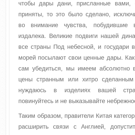
чтобы дары дани, присланные вами, 
приняты, то это было сделано, исключ
во внимание чувства, побудившие 
издалека. Великие подвиги нашей дина
все страны Под небесной, и государи 
морей посылают свои ценные дары. Как
сам убедиться, мы имеем абсолютно 
цены странным или хитро сделанным
нуждаюсь в изделиях вашей стр
повинуйтесь и не выказывайте небрежно
Таким образом, правители Китая категор
расширить связи с Англией, допусти