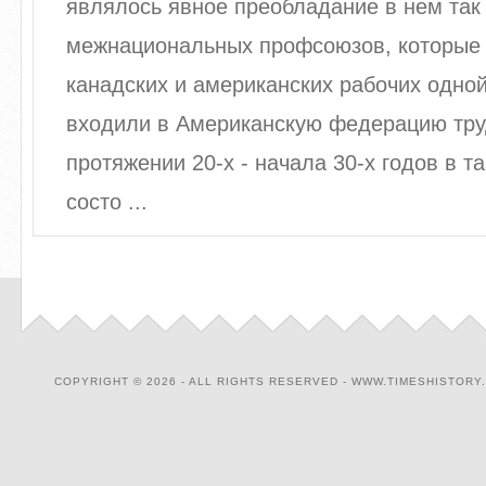
являлось явное преобладание в нем та
межнациональных профсоюзов, которые
канадских и американских рабочих одно
входили в Американскую федерацию тру
протяжении 20-х - начала 30-х годов в 
состо ...
COPYRIGHT © 2026 - ALL RIGHTS RESERVED - WWW.TIMESHISTORY