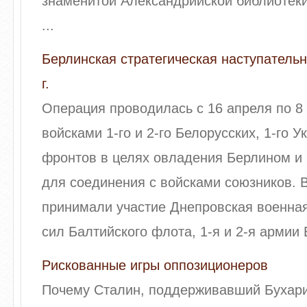
знаменитой Александрийской библиотеки
...
Берлинская стратегическая наступатель
г.
Операция проводилась с 16 апреля по 8 
войсками 1-го и 2-го Белорусских, 1-го У
фронтов в целях овладения Берлином и
для соединения с войсками союзников. 
принимали участие Днепровская военная
сил Балтийского флота, 1-я и 2-я армии 
Рискованные игры оппозиционеров
Почему Сталин, поддерживавший Бухари